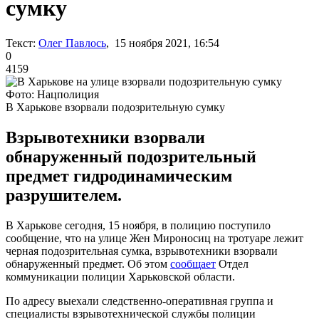
сумку
Текст:
Олег Павлось
, 15 ноября 2021, 16:54
0
4159
Фото: Нацполиция
В Харькове взорвали подозрительную сумку
Взрывотехники взорвали
обнаруженный подозрительный
предмет гидродинамическим
разрушителем.
В Харькове сегодня, 15 ноября, в полицию поступило
сообщение, что на улице Жен Мироносиц на тротуаре лежит
черная подозрительная сумка, взрывотехники взорвали
обнаруженный предмет. Об этом
сообщает
Отдел
коммуникации полиции Харьковской области.
По адресу выехали следственно-оперативная группа и
специалисты взрывотехнической службы полиции