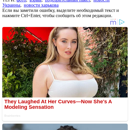
Украины
,
новости харькова
Если вы заметили ошибку, выделите необходимый текст и
нажмите Ctrl+Enter, чтобы сообщить об этом редакции.