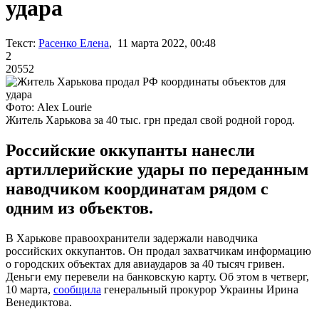
удара
Текст:
Расенко Елена
, 11 марта 2022, 00:48
2
20552
Фото: Alex Lourie
Житель Харькова за 40 тыс. грн предал свой родной город.
Российские оккупанты нанесли
артиллерийские удары по переданным
наводчиком координатам рядом с
одним из объектов.
В Харькове правоохранители задержали наводчика
российских оккупантов. Он продал захватчикам информацию
о городских объектах для авиаударов за 40 тысяч гривен.
Деньги ему перевели на банковскую карту. Об этом в четверг,
10 марта,
сообщила
генеральный прокурор Украины Ирина
Венедиктова.