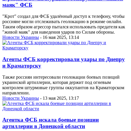
маяк" ФСБ
"Крот" создал для ФСБ удалённый доступ к телефону, чтобы
россияне могли отслеживать геолокацию в режиме онлайн.
Таким образом агрессор пытался использовать предателя как
"живой маяк" для наведения ударов по Силам обороны.
Новости Украины
- 16 мая 2025, 13:14
Агенты ФСБ корректировали удары по Днепру
и Краматорску
Также россиян интересовали геолокации боевых позиций
украинской артиллерии, которая держит под огневым
контролем штурмовые группы оккупантов на Краматорском
направлении.
Новости Украины
- 13 мая 2025, 13:17
Агентка ФСБ искала боевые позиции
артиллерии в Донецкой области