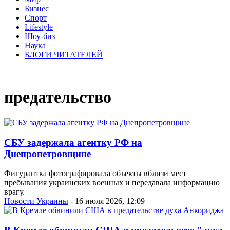
Бизнес
Спорт
Lifestyle
Шоу-биз
Наука
БЛОГИ ЧИТАТЕЛЕЙ
предательство
СБУ задержала агентку РФ на
Днепропетровщине
Фигурантка фотографировала объекты вблизи мест
пребывания украинских военных и передавала информацию
врагу.
Новости Украины
- 16 июля 2026, 12:09