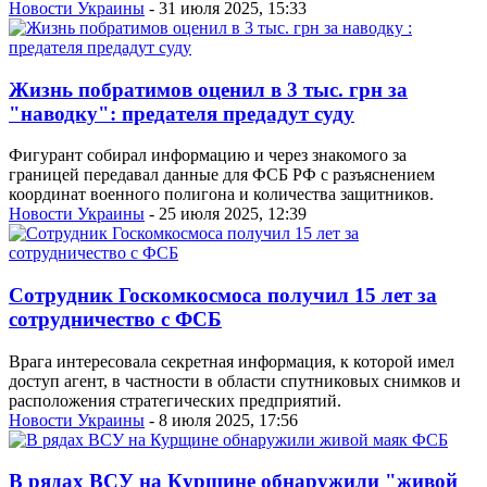
Новости Украины
- 31 июля 2025, 15:33
Жизнь побратимов оценил в 3 тыс. грн за
"наводку": предателя предадут суду
Фигурант собирал информацию и через знакомого за
границей передавал данные для ФСБ РФ с разъяснением
координат военного полигона и количества защитников.
Новости Украины
- 25 июля 2025, 12:39
Сотрудник Госкомкосмоса получил 15 лет за
сотрудничество с ФСБ
Врага интересовала секретная информация, к которой имел
доступ агент, в частности в области спутниковых снимков и
расположения стратегических предприятий.
Новости Украины
- 8 июля 2025, 17:56
В рядах ВСУ на Курщине обнаружили "живой