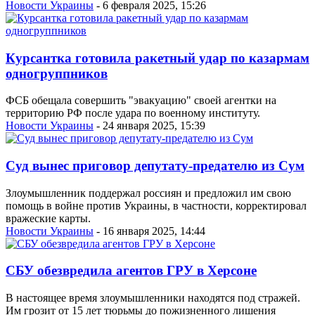
Новости Украины
- 6 февраля 2025, 15:26
Курсантка готовила ракетный удар по казармам
одногруппников
ФСБ обещала совершить "эвакуацию" своей агентки на
территорию РФ после удара по военному институту.
Новости Украины
- 24 января 2025, 15:39
Суд вынес приговор депутату-предателю из Сум
Злоумышленник поддержал россиян и предложил им свою
помощь в войне против Украины, в частности, корректировал
вражеские карты.
Новости Украины
- 16 января 2025, 14:44
СБУ обезвредила агентов ГРУ в Херсоне
В настоящее время злоумышленники находятся под стражей.
Им грозит от 15 лет тюрьмы до пожизненного лишения