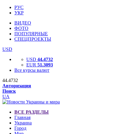
РУС
УКР
ВИДЕО
ФОТО
ПОПУЛЯРНЫЕ
СПЕЦПРОЕКТЫ
USD
USD
44.4732
EUR
51.3093
Все курсы валют
44.4732
Авторизация
Поиск
UA
ВСЕ РАЗДЕЛЫ
Главная
Украина
Город
Мир