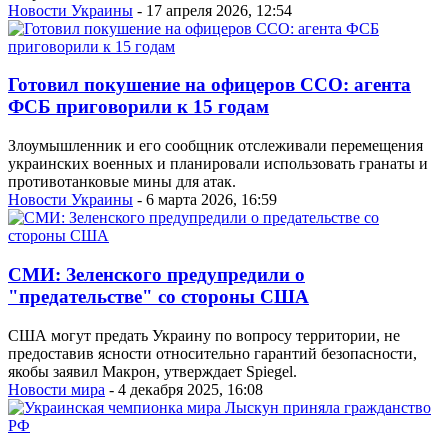
Новости Украины
- 17 апреля 2026, 12:54
Готовил покушение на офицеров ССО: агента
ФСБ приговорили к 15 годам
Злоумышленник и его сообщник отслеживали перемещения
украинских военных и планировали использовать гранаты и
противотанковые мины для атак.
Новости Украины
- 6 марта 2026, 16:59
СМИ: Зеленского предупредили о
"предательстве" со стороны США
США могут предать Украину по вопросу территории, не
предоставив ясности относительно гарантий безопасности,
якобы заявил Макрон, утверждает Spiegel.
Новости мира
- 4 декабря 2025, 16:08