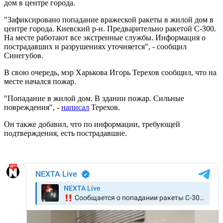
дом в центре города.
"Зафиксировано попадание вражеской ракеты в жилой дом в
центре города. Киевский р-н. Предварительно ракетой С-300.
На месте работают все экстренные службы. Информация о
пострадавших и разрушениях уточняется", - сообщил
Синегубов.
В свою очередь, мэр Харькова Игорь Терехов сообщил, что на
месте начался пожар.
"Попадание в жилой дом. В здании пожар. Сильные
повреждения", -
написал
Терехов.
Он также добавил, что по информации, требующей
подтверждения, есть пострадавшие.