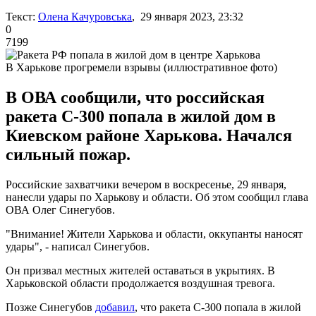
Текст:
Олена Качуровська
, 29 января 2023, 23:32
0
7199
В Харькове прогремели взрывы (иллюстративное фото)
В ОВА сообщили, что российская
ракета С-300 попала в жилой дом в
Киевском районе Харькова. Начался
сильный пожар.
Российские захватчики вечером в воскресенье, 29 января,
нанесли удары по Харькову и области. Об этом сообщил глава
ОВА Олег Синегубов.
"Внимание! Жители Харькова и области, оккупанты наносят
удары", - написал Синегубов.
Он призвал местных жителей оставаться в укрытиях. В
Харьковской области продолжается воздушная тревога.
Позже Синегубов
добавил
, что ракета С-300 попала в жилой