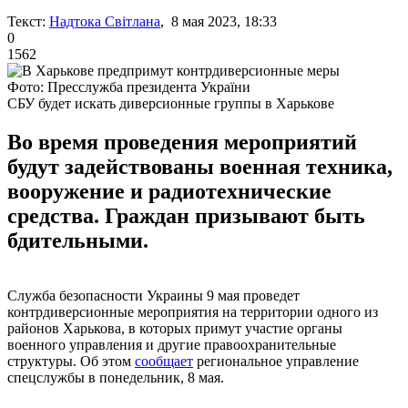
Текст:
Надтока Світлана
, 8 мая 2023, 18:33
0
1562
Фото: Пресслужба президента України
СБУ будет искать диверсионные группы в Харькове
Во время проведения мероприятий
будут задействованы военная техника,
вооружение и радиотехнические
средства. Граждан призывают быть
бдительными.
Служба безопасности Украины 9 мая проведет
контрдиверсионные мероприятия на территории одного из
районов Харькова, в которых примут участие органы
военного управления и другие правоохранительные
структуры. Об этом
сообщает
региональное управление
спецслужбы в понедельник, 8 мая.