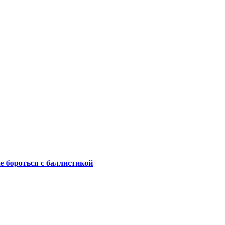
не бороться с баллистикой