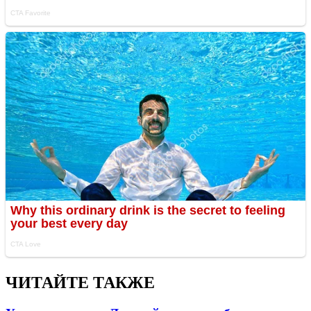
ЧИТАЙТЕ ТАКЖЕ