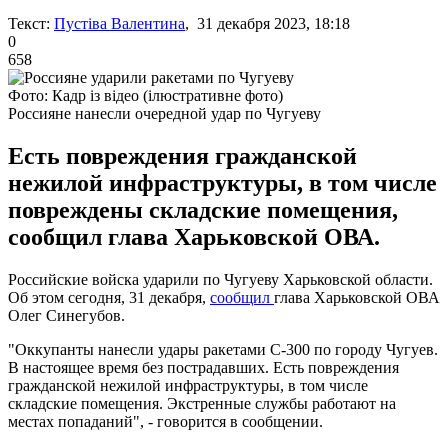
Текст:
Пустіва Валентина
, 31 декабря 2023, 18:18
0
658
Фото: Кадр із відео (ілюстративне фото)
Россияне нанесли очередной удар по Чугуеву
Есть повреждения гражданской
нежилой инфраструктуры, в том числе
повреждены складские помещения,
сообщил глава Харьковской ОВА.
Российские войска ударили по Чугуеву Харьковской области.
Об этом сегодня, 31 декабря,
сообщил
глава Харьковской ОВА
Олег Синегубов.
"Оккупанты нанесли удары ракетами С-300 по городу Чугуев.
В настоящее время без пострадавших. Есть повреждения
гражданской нежилой инфраструктуры, в том числе
складские помещения. Экстренные службы работают на
местах попаданий", - говорится в сообщении.