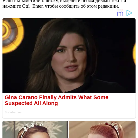
Если вы заметили ошибку, выделите необходимый текст и
нажмите Ctrl+Enter, чтобы сообщить об этом редакции.