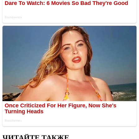
ЧИТАЙТЕ ТАКЖЕ