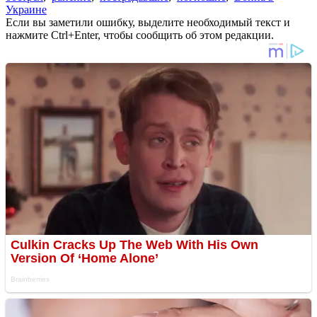
Украине
Если вы заметили ошибку, выделите необходимый текст и
нажмите Ctrl+Enter, чтобы сообщить об этом редакции.