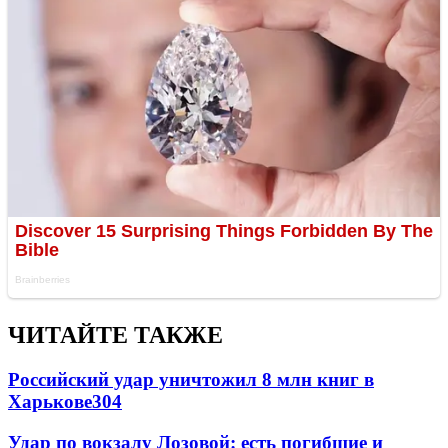
ЧИТАЙТЕ ТАКЖЕ
Российский удар уничтожил 8 млн книг в
Харькове
304
Удар по вокзалу Лозовой: есть погибшие и