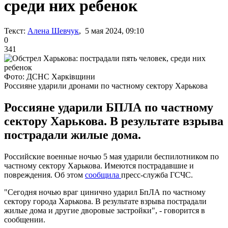
среди них ребенок
Текст:
Алена Шевчук
, 5 мая 2024, 09:10
0
341
Фото: ДСНС Харківщини
Россияне ударили дронами по частному сектору Харькова
Россияне ударили БПЛА по частному
сектору Харькова. В результате взрыва
пострадали жилые дома.
Российские военные ночью 5 мая ударили беспилотником по
частному сектору Харькова. Имеются пострадавшие и
повреждения. Об этом
сообщила
пресс-служба ГСЧС.
"Сегодня ночью враг цинично ударил БпЛА по частному
сектору города Харькова. В результате взрыва пострадали
жилые дома и другие дворовые застройки", - говорится в
сообщении.