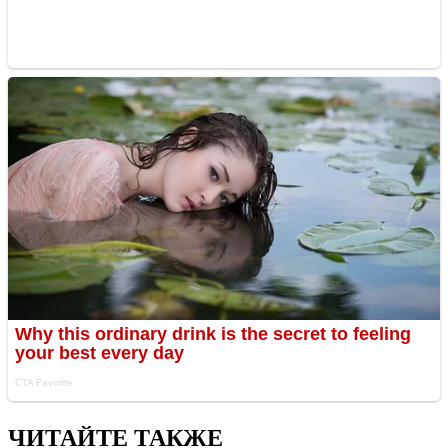
ЧИТАЙТЕ ТАКЖЕ