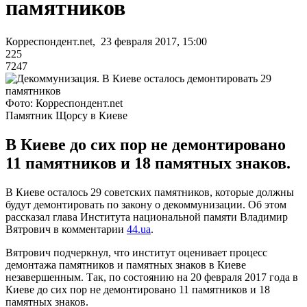
памятников
Корреспондент.net, 23 февраля 2017, 15:00
225
7247
Фото: Корреспондент.net
Памятник Щорсу в Киеве
В Киеве до сих пор не демонтировано
11 памятников и 18 памятных знаков.
В Киеве осталось 29 советских памятников, которые должны
будут демонтировать по закону о декоммунизации. Об этом
рассказал глава Института национальной памяти Владимир
Вятрович в комментарии
44.ua
.
Вятрович подчеркнул, что институт оценивает процесс
демонтажа памятников и памятных знаков в Киеве
незавершенным. Так, по состоянию на 20 февраля 2017 года в
Киеве до сих пор не демонтировано 11 памятников и 18
памятных знаков.