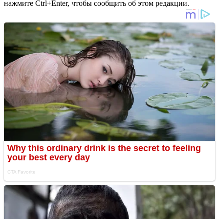
нажмите Ctrl+Enter, чтобы сообщить об этом редакции.