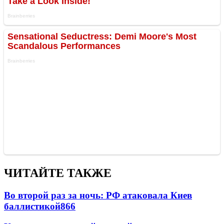
ЧИТАЙТЕ ТАКЖЕ
Во второй раз за ночь: РФ атаковала Киев
баллистикой
866