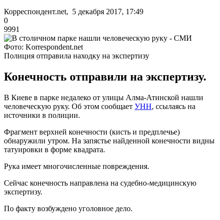
Корреспондент.net, 5 декабря 2017, 17:49
0
9991
Фото: Korrespondent.net
Полиция отправила находку на экспертизу
Конечность отправили на экспертизу.
В Киеве в парке недалеко от улицы Алма-Атинской нашли
человеческую руку. Об этом сообщает
УНН
, ссылаясь на
источники в полиции.
Фрагмент верхней конечности (кисть и предплечье)
обнаружили утром. На запястье найденной конечности видны
татуировки в форме квадрата.
Рука имеет многочисленные повреждения.
Сейчас конечность направлена на судебно-медицинскую
экспертизу.
По факту возбуждено уголовное дело.