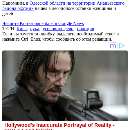
Напомним,
в Одесской области на территории Ананьевского
района охотник
нашел в лесополосе останки женщины и
детей.
Читайте Korrespondent.net в Google News
ТЕГИ:
Киев
,
рука
,
уголовное дело
,
полиция
Если вы заметили ошибку, выделите необходимый текст и
нажмите Ctrl+Enter, чтобы сообщить об этом редакции.