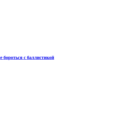
не бороться с баллистикой