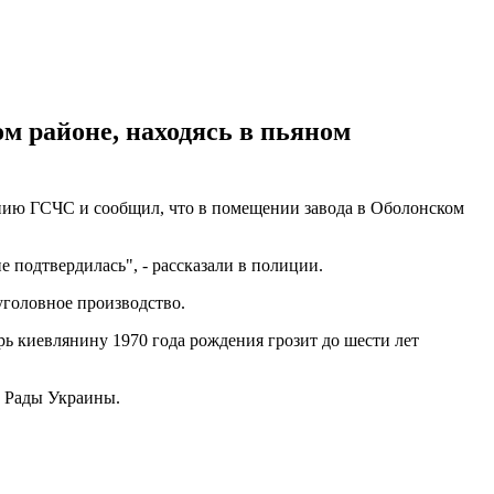
м районе, находясь в пьяном
инию ГСЧС и сообщил, что в помещении завода в Оболонском
подтвердилась", - рассказали в полиции.
уголовное производство.
ь киевлянину 1970 года рождения грозит до шести лет
 Рады Украины.