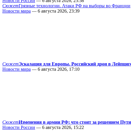
Новости России
— 6 августа 2026, 23:58
Сюжет
Грязные технологии. Атаки РФ на выборы во Франции
Новости мира
— 6 августа 2026, 23:39
Сюжет
Эскалация для Европы. Российский дрон в Лейпциг
Новости мира
— 6 августа 2026, 17:10
Сюжет
Изменения в армии РФ: что стоит за решением Пут
Новости России
— 6 августа 2026, 15:22