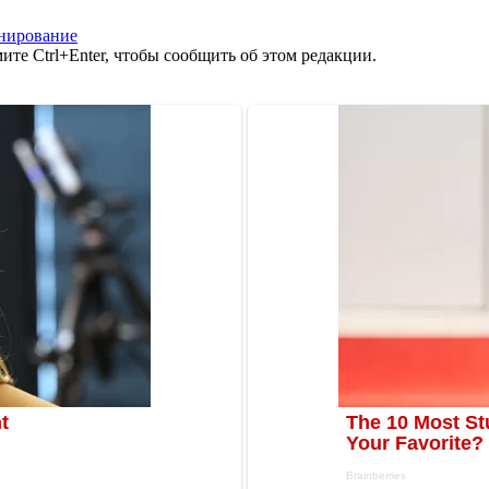
нирование
те Ctrl+Enter, чтобы сообщить об этом редакции.