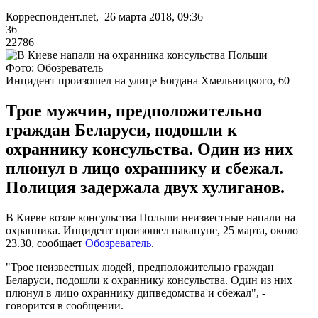
Корреспондент.net, 26 марта 2018, 09:36
36
22786
Фото: Обозреватель
Инцидент произошел на улице Богдана Хмельницкого, 60
Трое мужчин, предположительно
граждан Беларуси, подошли к
охраннику консульства. Один из них
плюнул в лицо охраннику и сбежал.
Полиция задержала двух хулиганов.
В Киеве возле консульства Польши неизвестные напали на
охранника. Инцидент произошел накануне, 25 марта, около
23.30, сообщает
Обозреватель
.
"Трое неизвестных людей, предположительно граждан
Беларуси, подошли к охраннику консульства. Один из них
плюнул в лицо охраннику дипведомства и сбежал", -
говорится в сообщении.