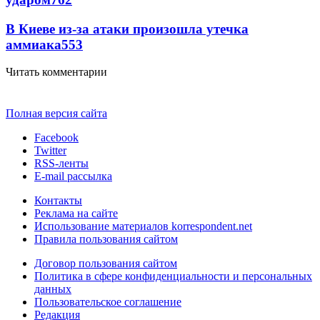
В Киеве из-за атаки произошла утечка
аммиака
553
Читать комментарии
Полная версия сайта
Facebook
Twitter
RSS-ленты
E-mail рассылка
Контакты
Реклама на сайте
Использование материалов korrespondent.net
Правила пользования сайтом
Договор пользования сайтом
Политика в сфере конфиденциальности и персональных
данных
Пользовательское соглашение
Редакция