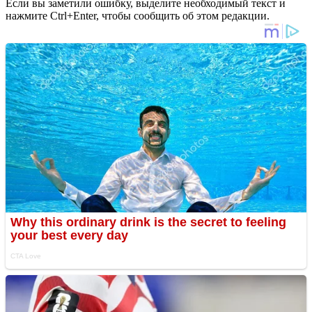
Если вы заметили ошибку, выделите необходимый текст и
нажмите Ctrl+Enter, чтобы сообщить об этом редакции.