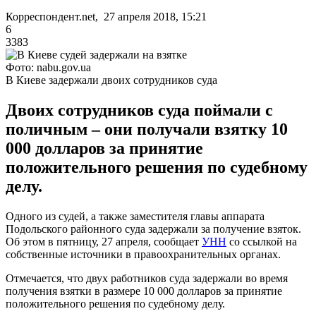
Корреспондент.net, 27 апреля 2018, 15:21
6
3383
Фото: nabu.gov.ua
В Киеве задержали двоих сотрудников суда
Двоих сотрудников суда поймали с
поличным – они получали взятку 10
000 долларов за принятие
положительного решения по судебному
делу.
Одного из судей, а также заместителя главы аппарата
Подольского районного суда задержали за получение взяток.
Об этом в пятницу, 27 апреля, сообщает
УНН
со ссылкой на
собственные источники в правоохранительных органах.
Отмечается, что двух работников суда задержали во время
получения взятки в размере 10 000 долларов за принятие
положительного решения по судебному делу.