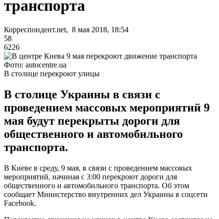
транспорта
Корреспондент.net, 8 мая 2018, 18:54
58
6226
Фото: autocentre.ua
В столице перекроют улицы
В столице Украины в связи с
проведением массовых мероприятий 9
мая будут перекрыты дороги для
общественного и автомобильного
транспорта.
В Киеве в среду, 9 мая, в связи с проведением массовых
мероприятий, начиная с 3:00 перекроют дороги для
общественного и автомобильного транспорта. Об этом
сообщает Министерство внутренних дел Украины в соцсети
Facebook.