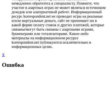
немедленно обратитесь к специалисту. Помните, что
участие в азартных играх не может являться источником
доходов или альтернативой работе. Информационный
ресурс korrespondent.net не проводит игры на реальные
и/или виртуальные деньги, сайт не принимает ни в
какой форме оплату ставок и других платежей, которые
связаны/могут быть связаны с азартными играми,
букмекерами или тотализаторами. Какие-либо
материалы на информационном ресурсе
korrespondent.net публикуются исключительно в
информационных целях.
X
Ошибка