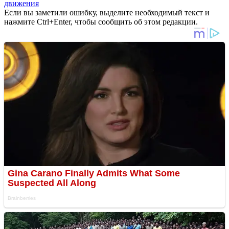
движения
Если вы заметили ошибку, выделите необходимый текст и
нажмите Ctrl+Enter, чтобы сообщить об этом редакции.