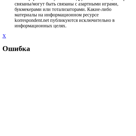
связаны/могут быть связаны с азартными играми,
букмекерами или тотализаторами. Какие-либо
материалы на информационном ресурсе
korrespondent.net публикуются исключительно в
информационных целях.
X
Ошибка