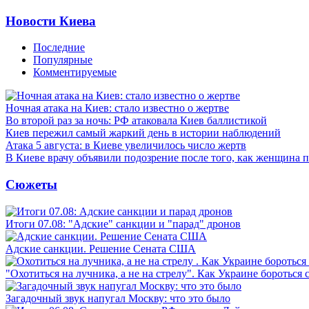
Новости Киева
Последние
Популярные
Комментируемые
Ночная атака на Киев: стало известно о жертве
Во второй раз за ночь: РФ атаковала Киев баллистикой
Киев пережил самый жаркий день в истории наблюдений
Атака 5 августа: в Киеве увеличилось число жертв
В Киеве врачу объявили подозрение после того, как женщина п
Сюжеты
Итоги 07.08: "Адские" санкции и "парад" дронов
Адские санкции. Решение Сената США
"Охотиться на лучника, а не на стрелу". Как Украине бороться 
Загадочный звук напугал Москву: что это было