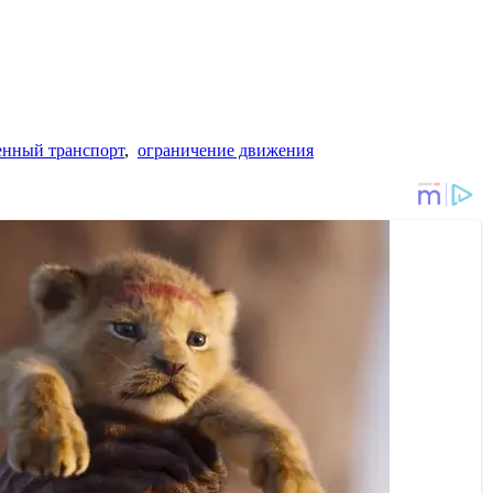
енный транспорт
,
ограничение движения