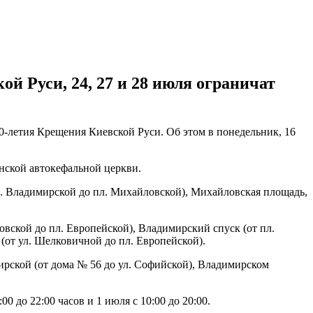
й Руси, 24, 27 и 28 июля ограничат
30-летия Крещения Киевской Руси. Об этом в понедельник, 16
нской автокефальной церкви.
ул. Владимирской до пл. Михайловской), Михайловская площадь,
овской до пл. Европейской), Владимирский спуск (от пл.
 (от ул. Шелковичной до пл. Европейской).
мирской (от дома № 56 до ул. Софийской), Владимирском
00 до 22:00 часов и 1 июля с 10:00 до 20:00.