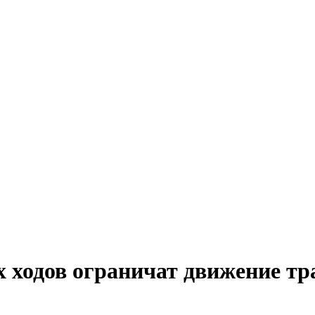
х ходов ограничат движение т