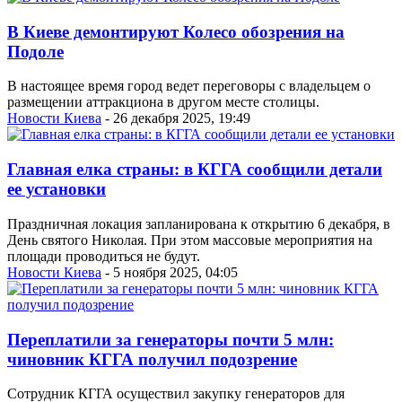
В Киеве демонтируют Колесо обозрения на
Подоле
В настоящее время город ведет переговоры с владельцем о
размещении аттракциона в другом месте столицы.
Новости Киева
- 26 декабря 2025, 19:49
Главная елка страны: в КГГА сообщили детали
ее установки
Праздничная локация запланирована к открытию 6 декабря, в
День святого Николая. При этом массовые мероприятия на
площади проводиться не будут.
Новости Киева
- 5 ноября 2025, 04:05
Переплатили за генераторы почти 5 млн:
чиновник КГГА получил подозрение
Сотрудник КГГА осуществил закупку генераторов для