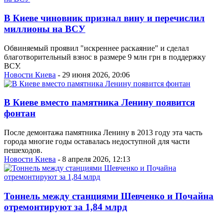
В Киеве чиновник признал вину и перечислил
миллионы на ВСУ
Обвиняемый проявил "искреннее раскаяние" и сделал
благотворительный взнос в размере 9 млн грн в поддержку
ВСУ.
Новости Киева
- 29 июня 2026, 20:06
В Киеве вместо памятника Ленину появится
фонтан
После демонтажа памятника Ленину в 2013 году эта часть
города многие годы оставалась недоступной для части
пешеходов.
Новости Киева
- 8 апреля 2026, 12:13
Тоннель между станциями Шевченко и Почайна
отремонтируют за 1,84 млрд