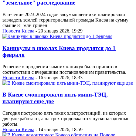
"земельное" расследование
В течение 2023-2024 годов злоумышленники планировали
завладеть землей территориальной громады Киева на сумму
свыше 81 млн гривен.
Новости Киева
- 20 января 2026, 19:29
Каникулы в школах Киева продлятся до 1
февраля
Решение о продлении зимних каникул было принято в
соответствии с вчерашним постановлением правительства.
Новости Киева
- 16 января 2026, 18:33
В Киеве смонтировали пять мини-ТЭЦ,
планируют еще две
Сегодня построено пять таких электростанций, из которых
две уже работают, а на трех продолжаются пусконаладочные
работы.
Новости Киева
- 14 января 2026, 18:59