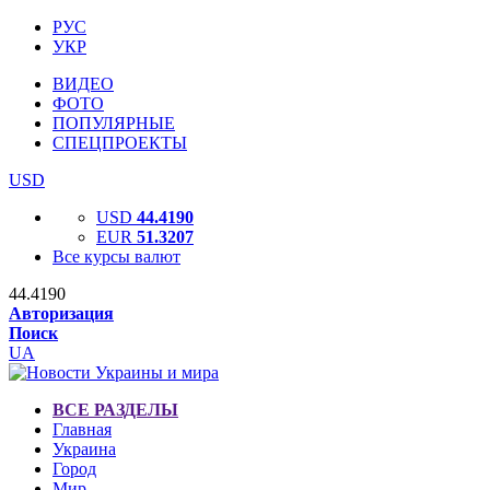
РУС
УКР
ВИДЕО
ФОТО
ПОПУЛЯРНЫЕ
СПЕЦПРОЕКТЫ
USD
USD
44.4190
EUR
51.3207
Все курсы валют
44.4190
Авторизация
Поиск
UA
ВСЕ РАЗДЕЛЫ
Главная
Украина
Город
Мир