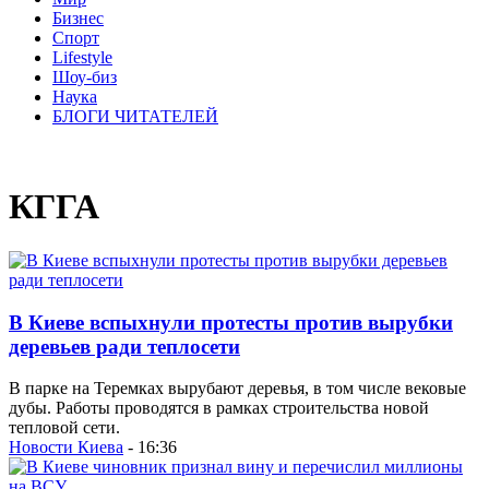
Бизнес
Спорт
Lifestyle
Шоу-биз
Наука
БЛОГИ ЧИТАТЕЛЕЙ
КГГА
В Киеве вспыхнули протесты против вырубки
деревьев ради теплосети
В парке на Теремках вырубают деревья, в том числе вековые
дубы. Работы проводятся в рамках строительства новой
тепловой сети.
Новости Киева
- 16:36