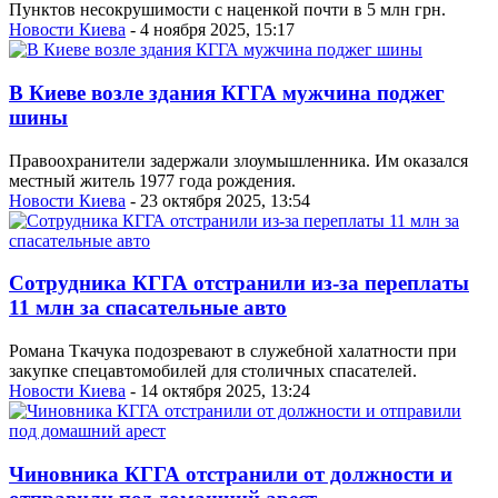
Пунктов несокрушимости с наценкой почти в 5 млн грн.
Новости Киева
- 4 ноября 2025, 15:17
В Киеве возле здания КГГА мужчина поджег
шины
Правоохранители задержали злоумышленника. Им оказался
местный житель 1977 года рождения.
Новости Киева
- 23 октября 2025, 13:54
Сотрудника КГГА отстранили из-за переплаты
11 млн за спасательные авто
Романа Ткачука подозревают в служебной халатности при
закупке спецавтомобилей для столичных спасателей.
Новости Киева
- 14 октября 2025, 13:24
Чиновника КГГА отстранили от должности и