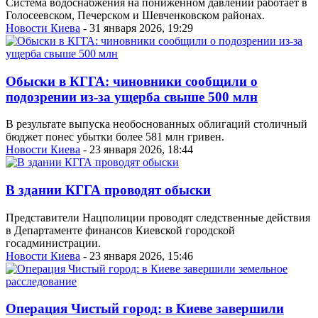
Система водоснабжения на пониженном давлении работает в
Голосеевском, Печерском и Шевченковском районах.
Новости Киева
- 31 января 2026, 19:29
Обыски в КГГА: чиновники сообщили о
подозрении из-за ущерба свыше 500 млн
В результате выпуска необоснованных облигаций столичный
бюджет понес убытки более 581 млн гривен.
Новости Киева
- 23 января 2026, 18:44
В здании КГГА проводят обыски
Представители Нацполиции проводят следственные действия
в Департаменте финансов Киевской городской
госадминистрации.
Новости Киева
- 23 января 2026, 15:46
Операция Чистый город: в Киеве завершили