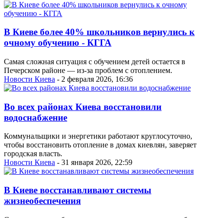
В Киеве более 40% школьников вернулись к
очному обучению - КГГА
Самая сложная ситуация с обучением детей остается в
Печерском районе — из-за проблем с отоплением.
Новости Киева
- 2 февраля 2026, 16:36
Во всех районах Киева восстановили
водоснабжение
Коммунальщики и энергетики работают круглосуточно,
чтобы восстановить отопление в домах киевлян, заверяет
городская власть.
Новости Киева
- 31 января 2026, 22:59
В Киеве восстанавливают системы
жизнеобеспечения