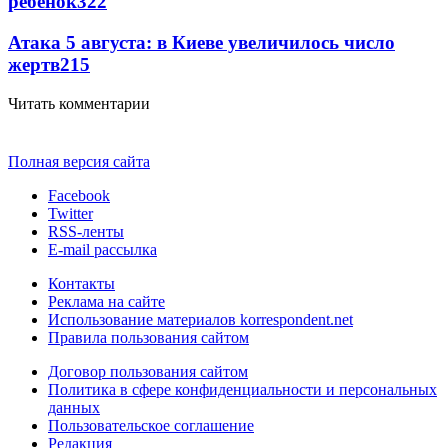
ребенок
322
Атака 5 августа: в Киеве увеличилось число
жертв
215
Читать комментарии
Полная версия сайта
Facebook
Twitter
RSS-ленты
E-mail рассылка
Контакты
Реклама на сайте
Использование материалов korrespondent.net
Правила пользования сайтом
Договор пользования сайтом
Политика в сфере конфиденциальности и персональных
данных
Пользовательское соглашение
Редакция