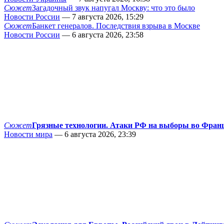
Сюжет
Загадочный звук напугал Москву: что это было
Новости России
— 7 августа 2026, 15:29
Сюжет
Банкет генералов. Последствия взрыва в Москве
Новости России
— 6 августа 2026, 23:58
Сюжет
Грязные технологии. Атаки РФ на выборы во Фран
Новости мира
— 6 августа 2026, 23:39