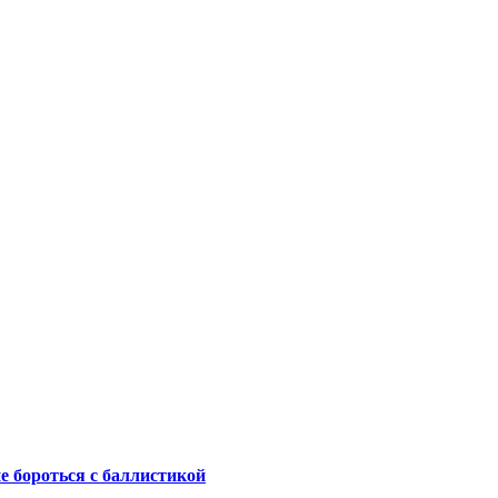
не бороться с баллистикой