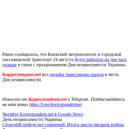
Ранее сообщалось, что Киевский метрополитен и городской
пассажирский транспорт 24 августа
будут работать на два часа
дольше
в связи с празднованием Дня независимости Украины.
Kорреспондент.net
вел
онлайн трансляцию парада
в честь
Дня независимости.
Новости от
Корреспондент.net
в Telegram. Подписывайтесь
на наш канал
https://t.me/korrespondentnet
Читайте Korrespondent.net в Google News
День независимости Украины
Сюжет
В победе нет сомнений. Итоги шести месяцев войны