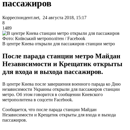
пассажиров
Корреспондент.net, 24 августа 2018, 15:17
8
1489
Фото: Київський метрополітен / Facebook
В центре Киева открыли для пассажиров станции метро
После парада станции метро Майдан
Независимости и Крещатик открыты
для входа и выхода пассажиров.
В центре Киева после завершения военного парада ко Дню
независимости Украины открыли для пассажиров станции
метро. Об этом говорится в сообщении Киевского
метрополитена в соцсети Facebook.
Сообщается, что после парада станции Майдан
Независимости и Крещатик открыты для входа и выхода
пассажиров.