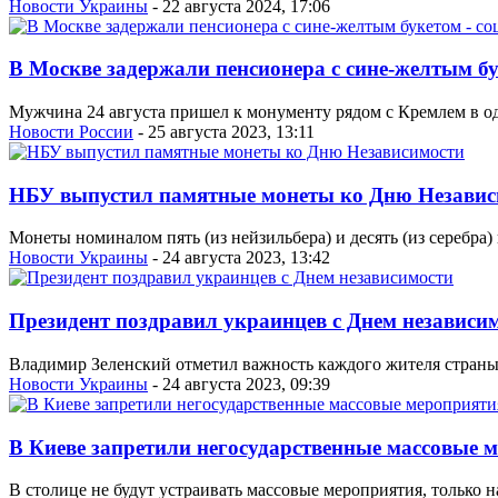
Новости Украины
- 22 августа 2024, 17:06
В Москве задержали пенсионера с сине-желтым бу
Мужчина 24 августа пришел к монументу рядом с Кремлем в од
Новости России
- 25 августа 2023, 13:11
НБУ выпустил памятные монеты ко Дню Независ
Монеты номиналом пять (из нейзильбера) и десять (из серебра
Новости Украины
- 24 августа 2023, 13:42
Президент поздравил украинцев с Днем независи
Владимир Зеленский отметил важность каждого жителя страны в
Новости Украины
- 24 августа 2023, 09:39
В Киеве запретили негосударственные массовые м
В столице не будут устраивать массовые мероприятия, только