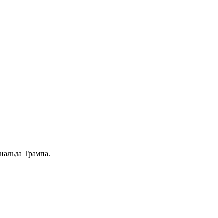
нальда Трампа.