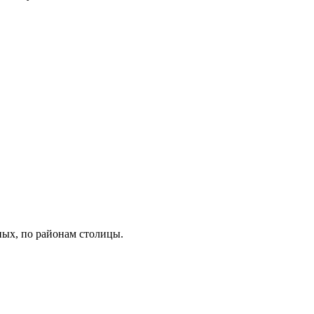
ных, по районам столицы.