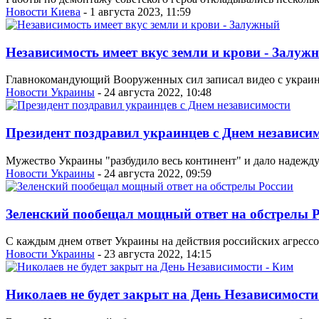
Новости Киева
- 1 августа 2023, 11:59
Независимость имеет вкус земли и крови - Залуж
Главнокомандующий Вооруженных сил записал видео с украи
Новости Украины
- 24 августа 2022, 10:48
Президент поздравил украинцев с Днем независи
Мужество Украины "разбудило весь континент" и дало надежду
Новости Украины
- 24 августа 2022, 09:59
Зеленский пообещал мощный ответ на обстрелы 
С каждым днем ответ Украины на действия российских агрессор
Новости Украины
- 23 августа 2022, 14:15
Николаев не будет закрыт на День Независимости