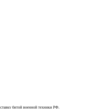
ыставку битой военной техники РФ.