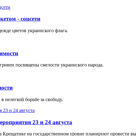
кетом - соцсети
ежде цветов украинского флага.
имости
) гривен посвящены смелости украинского народа.
мости
 нелегкой борьбе за свободу.
ероприятия 23 и 24 августа
 на Крещатике на государственном уровне планируют провести в