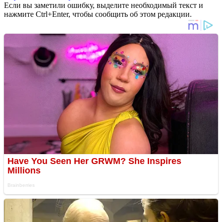
Если вы заметили ошибку, выделите необходимый текст и
нажмите Ctrl+Enter, чтобы сообщить об этом редакции.