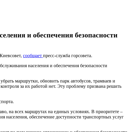
селения и обеспечения безопасности
 Киевсовет,
сообщает
пресс-служба горсовета.
бслуживания населения и обеспечения безопасности
брать маршрутки, обновить парк автобусов, трамваев и
контроля за их работой нет. Эту проблему призвана решить
спорта.
во, на всех маршрутах на единых условиях. В приоритете –
ия населения, обеспечение доступности транспортных услуг