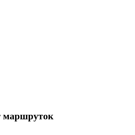
т маршруток