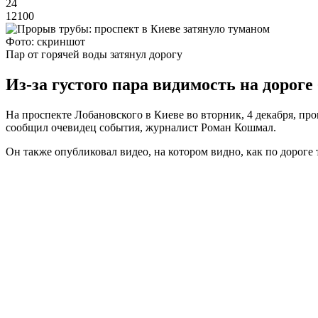
24
12100
Фото: скриншот
Пар от горячей воды затянул дорогу
Из-за густого пара видимость на дороге
На проспекте Лобановского в Киеве во вторник, 4 декабря, про
сообщил очевидец события, журналист Роман Кошмал.
Он также опубликовал видео, на котором видно, как по дороге 