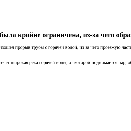
 была крайне ограничена, из-за чего обра
изошел прорыв трубы с горячей водой, из-за чего проезжую част
течет широкая река горячей воды, от которой поднимается пар, о