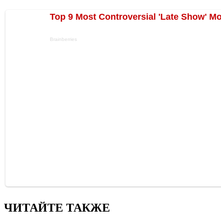
ЧИТАЙТЕ ТАКЖЕ