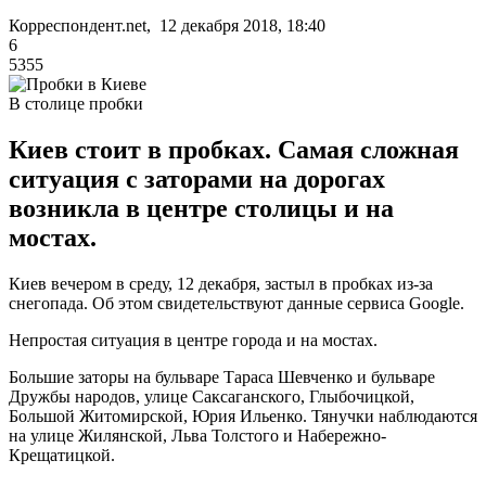
Корреспондент.net, 12 декабря 2018, 18:40
6
5355
В столице пробки
Киев стоит в пробках. Самая сложная
ситуация с заторами на дорогах
возникла в центре столицы и на
мостах.
Киев вечером в среду, 12 декабря, застыл в пробках из-за
снегопада. Об этом свидетельствуют данные сервиса Google.
Непростая ситуация в центре города и на мостах.
Большие заторы на бульваре Тараса Шевченко и бульваре
Дружбы народов, улице Саксаганского, Глыбочицкой,
Большой Житомирской, Юрия Ильенко. Тянучки наблюдаются
на улице Жилянской, Льва Толстого и Набережно-
Крещатицкой.