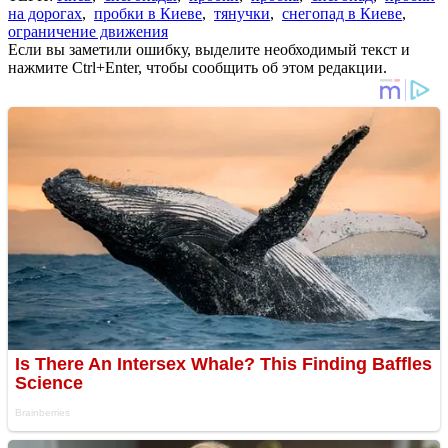
на дорогах
,
пробки в Киеве
,
тянучки
,
снегопад в Киеве
,
ограничение движения
Если вы заметили ошибку, выделите необходимый текст и
нажмите Ctrl+Enter, чтобы сообщить об этом редакции.