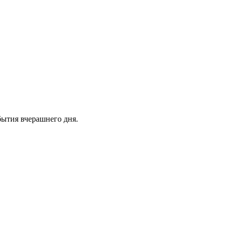
бытия вчерашнего дня.