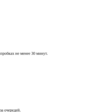
пробках не менее 30 минут.
за очередей.