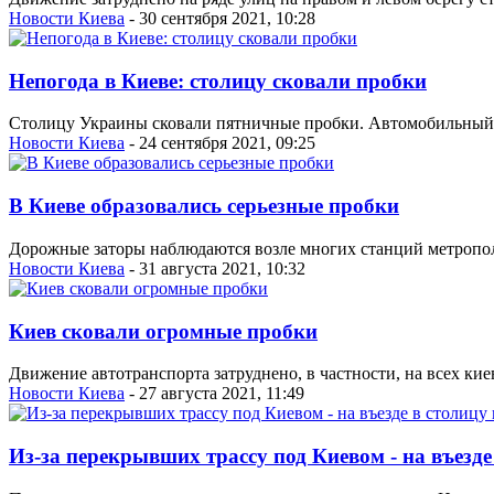
Новости Киева
- 30 сентября 2021, 10:28
Непогода в Киеве: столицу сковали пробки
Столицу Украины сковали пятничные пробки. Автомобильный т
Новости Киева
- 24 сентября 2021, 09:25
В Киеве образовались серьезные пробки
Дорожные заторы наблюдаются возле многих станций метропол
Новости Киева
- 31 августа 2021, 10:32
Киев сковали огромные пробки
Движение автотранспорта затруднено, в частности, на всех ки
Новости Киева
- 27 августа 2021, 11:49
Из-за перекрывших трассу под Киевом - на въезде