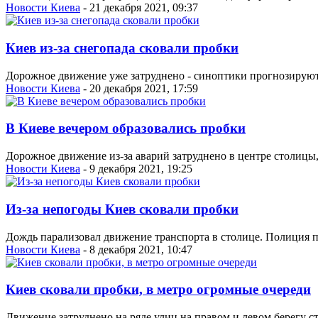
Новости Киева
- 21 декабря 2021, 09:37
Киев из-за снегопада сковали пробки
Дорожное движение уже затруднено - синоптики прогнозируют, 
Новости Киева
- 20 декабря 2021, 17:59
В Киеве вечером образовались пробки
Дорожное движение из-за аварий затруднено в центре столицы, 
Новости Киева
- 9 декабря 2021, 19:25
Из-за непогоды Киев сковали пробки
Дождь парализовал движение транспорта в столице. Полиция п
Новости Киева
- 8 декабря 2021, 10:47
Киев сковали пробки, в метро огромные очереди
Движение затруднено на ряде улиц на правом и левом берегу с