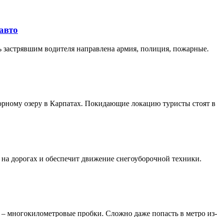
авто
 застрявшим водителя направлена армия, полиция, пожарные.
орному озеру в Карпатах. Покидающие локацию туристы стоят в 
на дорогах и обеспечит движение снегоуборочной техники.
 – многокилометровые пробки. Сложно даже попасть в метро из-