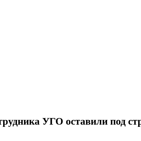
отрудника УГО оставили под ст