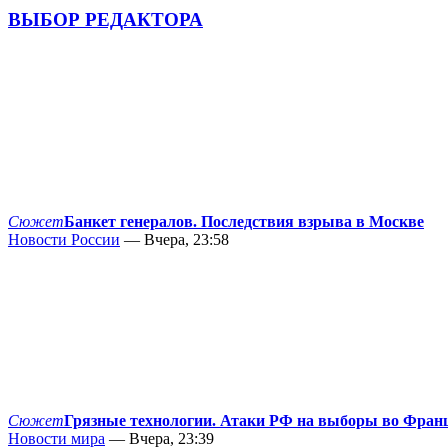
ВЫБОР РЕДАКТОРА
Сюжет
Банкет генералов. Последствия взрыва в Москве
Новости России
— Вчера, 23:58
Сюжет
Грязные технологии. Атаки РФ на выборы во Фран
Новости мира
— Вчера, 23:39