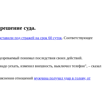
 решение суда.
ставили под стражей на срок 60 суток
. Соответствующее
одозреваемый понимал последствия своих действий.
надо уехать, изменил внешность, выключил телефон", – сказал
 выяснения отношений
мужчина получил удар в голову, от