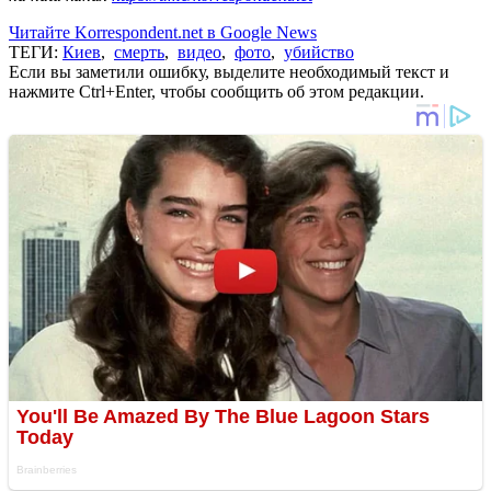
Читайте Korrespondent.net в Google News
ТЕГИ:
Киев
,
смерть
,
видео
,
фото
,
убийство
Если вы заметили ошибку, выделите необходимый текст и
нажмите Ctrl+Enter, чтобы сообщить об этом редакции.