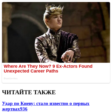
ЧИТАЙТЕ ТАКЖЕ
Удар по Киеву: стало известно о первых
жертвах
936