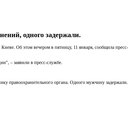
нений, одного задержали.
иеве. Об этом вечером в пятницу, 11 января, сообщила пресс-
и", – заявили в пресс-службе.
нику правоохранительного органа. Одного мужчину задержали.