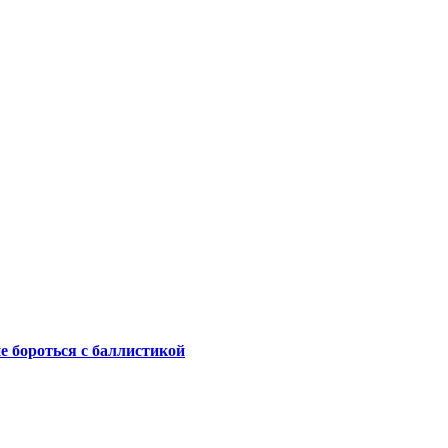
не бороться с баллистикой