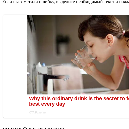
Если вы заметили ошибку, выделите необходимый текст и нажми