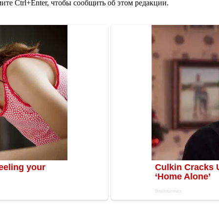
те Ctrl+Enter, чтобы сообщить об этом редакции.