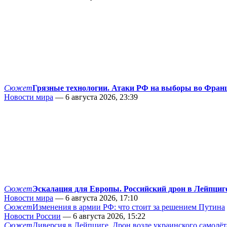
Сюжет
Грязные технологии. Атаки РФ на выборы во Фран
Новости мира
— 6 августа 2026, 23:39
Сюжет
Эскалация для Европы. Российский дрон в Лейпциг
Новости мира
— 6 августа 2026, 17:10
Сюжет
Изменения в армии РФ: что стоит за решением Путина
Новости России
— 6 августа 2026, 15:22
Сюжет
Диверсия в Лейпциге. Дрон возле украинского самолёт