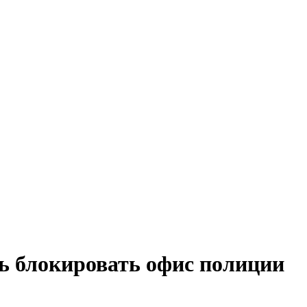
ь блокировать офис полиции