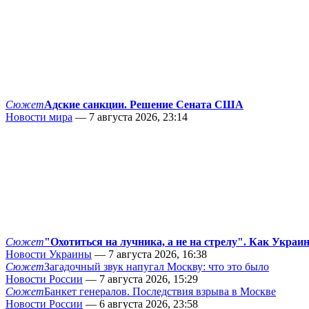
Сюжет
Адские санкции. Решение Сената США
Новости мира
— 7 августа 2026, 23:14
Сюжет
"Охотиться на лучника, а не на стрелу". Как Украи
Новости Украины
— 7 августа 2026, 16:38
Сюжет
Загадочный звук напугал Москву: что это было
Новости России
— 7 августа 2026, 15:29
Сюжет
Банкет генералов. Последствия взрыва в Москве
Новости России
— 6 августа 2026, 23:58