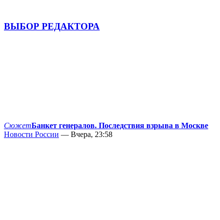
ВЫБОР РЕДАКТОРА
Сюжет
Банкет генералов. Последствия взрыва в Москве
Новости России
— Вчера, 23:58