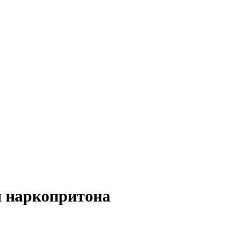
и наркопритона