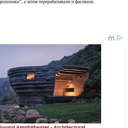
опоники", а затем перерабатывали и фасовали.