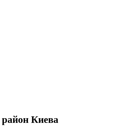
 район Киева