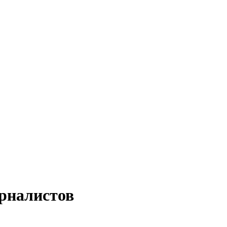
рналистов