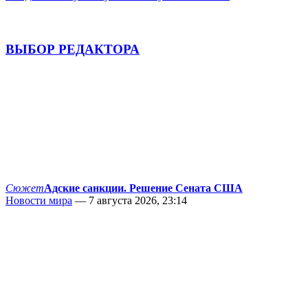
ВЫБОР РЕДАКТОРА
Сюжет
Адские санкции. Решение Сената США
Новости мира
— 7 августа 2026, 23:14