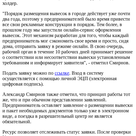
холдер.
"Порядок размещения вывесок в городе действует уже почти
два года, поэтому у предпринимателей было время привести
все свои рекламные конструкции в порядок. Тем более, в
прошлом году мы запустили онлайн-сервис оформления
вывесок. Этот механизм разработан для того, чтобы каждый
предприниматель мог сэкономить свое время и просто, сидя
дома, отправить заявку в режиме онлайн. В свою очередь,
рабочий орган в течение 10 рабочих дней принимает решение
о соответствии или несоответствии вывески установленным
требованиям и информирует заявителя", - отметил Смирнов.
Подать заявку можно по
ссылке
. Вход в систему
осуществляется с помощью личной ЭЦП (электронная
цифровая подпись).
Александр Смирнов также отметил, что принцип работы тот
же, что и при обычном представлении заявлений.
Предприниматель оставляет заявление о размещении вывески
и пакет необходимых документов только уже в электронном
виде, а поездка в разрешительный центр не является
обязательной.
Ресурс позволяет отслеживать статус заявки. После проверки