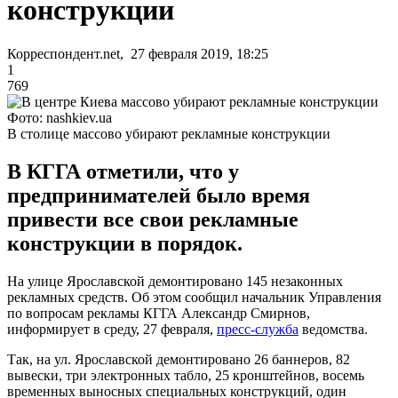
конструкции
Корреспондент.net, 27 февраля 2019, 18:25
1
769
Фото: nashkiev.ua
В столице массово убирают рекламные конструкции
В КГГА отметили, что у
предпринимателей было время
привести все свои рекламные
конструкции в порядок.
На улице Ярославской демонтировано 145 незаконных
рекламных средств. Об этом сообщил начальник Управления
по вопросам рекламы КГГА Александр Смирнов,
информирует в среду, 27 февраля,
пресс-служба
ведомства.
Так, на ул. Ярославской демонтировано 26 баннеров, 82
вывески, три электронных табло, 25 кронштейнов, восемь
временных выносных специальных конструкций, один