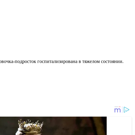
довочка-подросток госпитализирована в тяжелом состоянии.