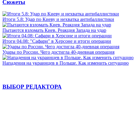
Сюжеты
Итоги 5.8: Удар по Киеву и нехватка антибаллистики
Пытаются взломать Киев. Реакция Запада на удар
Итоги 04.08: "Сафари" в Херсоне и итоги операции
Удары по России. Чего достигла 40-дневная операция
Нападения на украинцев в Польше. Как изменить ситуацию
ВЫБОР РЕДАКТОРА