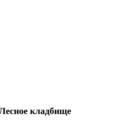
 Лесное кладбище