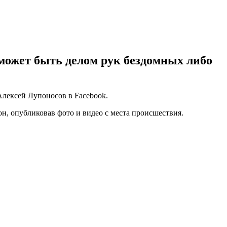
 может быть делом рук бездомных либо
Алексей Лупоносов в Facebook.
он, опубликовав фото и видео с места происшествия.