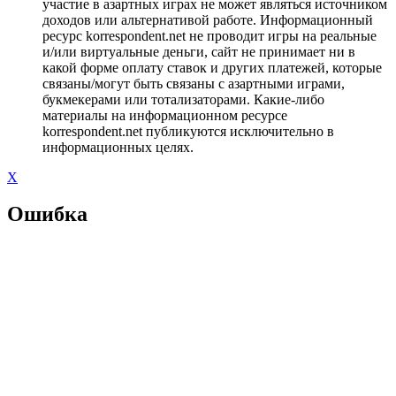
участие в азартных играх не может являться источником
доходов или альтернативой работе. Информационный
ресурс korrespondent.net не проводит игры на реальные
и/или виртуальные деньги, сайт не принимает ни в
какой форме оплату ставок и других платежей, которые
связаны/могут быть связаны с азартными играми,
букмекерами или тотализаторами. Какие-либо
материалы на информационном ресурсе
korrespondent.net публикуются исключительно в
информационных целях.
X
Ошибка