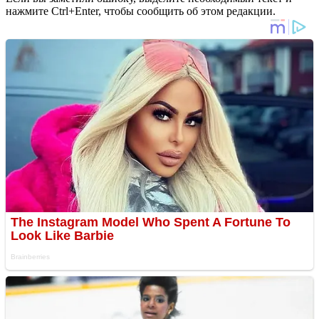
нажмите Ctrl+Enter, чтобы сообщить об этом редакции.