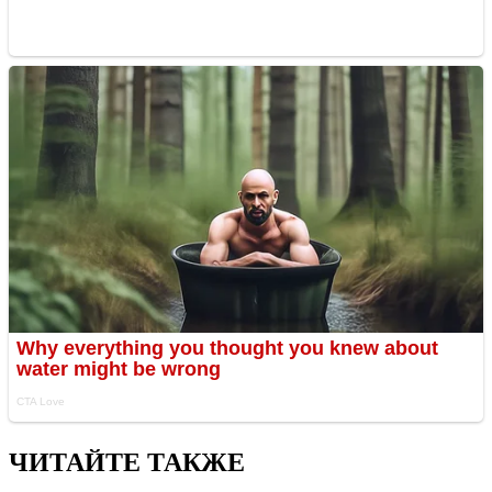
ЧИТАЙТЕ ТАКЖЕ