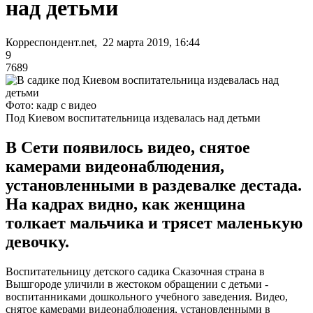
над детьми
Корреспондент.net, 22 марта 2019, 16:44
9
7689
Фото: кадр с видео
Под Киевом воспитательница издевалась над детьми
В Сети появилось видео, снятое
камерами видеонаблюдения,
установленными в раздевалке дестада.
На кадрах видно, как женщина
толкает мальчика и трясет маленькую
девочку.
Воспитательницу детского садика Сказочная страна в
Вышгороде уличили в жестоком обращении с детьми -
воспитанниками дошкольного учебного заведения. Видео,
снятое камерами видеонаблюдения, установленными в