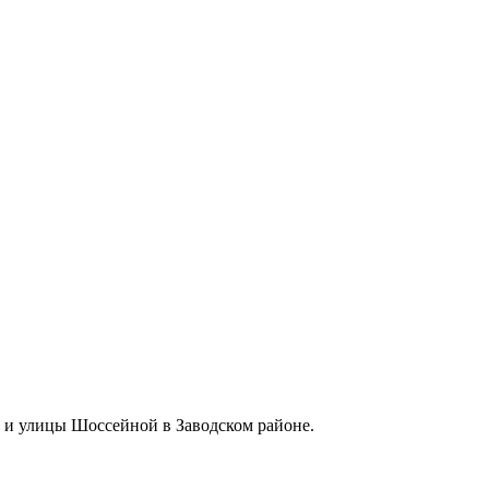
о и улицы Шоссейной в Заводском районе.