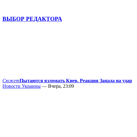
ВЫБОР РЕДАКТОРА
Сюжет
Пытаются взломать Киев. Реакция Запада на удар
Новости Украины
— Вчера, 23:09