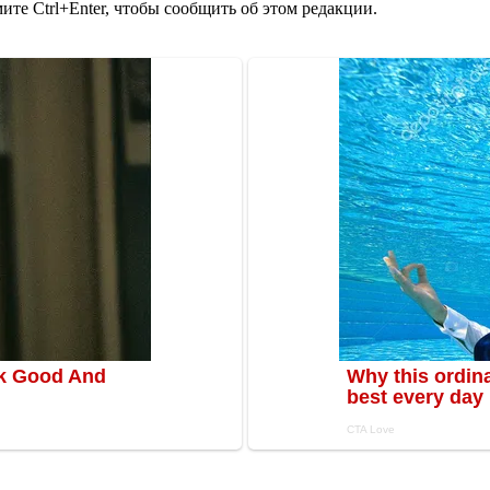
те Ctrl+Enter, чтобы сообщить об этом редакции.