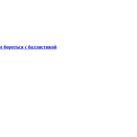
не бороться с баллистикой