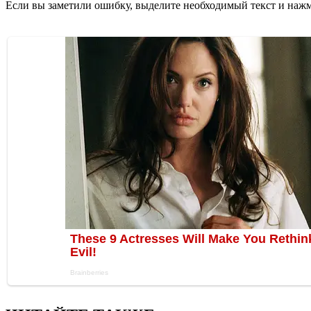
Если вы заметили ошибку, выделите необходимый текст и нажми