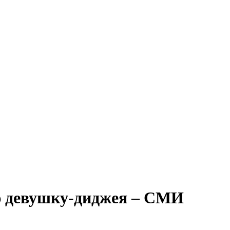
ю девушку-диджея – СМИ