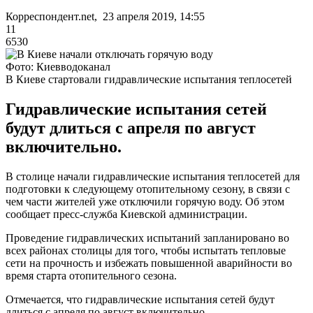
Корреспондент.net, 23 апреля 2019, 14:55
11
6530
Фото: Киевводоканал
В Киеве стартовали гидравлические испытания теплосетей
Гидравлические испытания сетей
будут длиться с апреля по август
включительно.
В столице начали гидравлические испытания теплосетей для
подготовки к следующему отопительному сезону, в связи с
чем части жителей уже отключили горячую воду. Об этом
сообщает пресс-служба Киевской администрации.
Проведение гидравлических испытаний запланировано во
всех районах столицы для того, чтобы испытать тепловые
сети на прочность и избежать повышенной аварийности во
время старта отопительного сезона.
Отмечается, что гидравлические испытания сетей будут
длиться с апреля по август включительно.