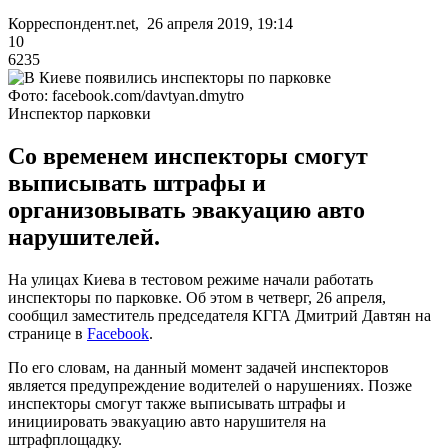
Корреспондент.net, 26 апреля 2019, 19:14
10
6235
Фото: facebook.com/davtyan.dmytro
Инспектор парковки
Со временем инспекторы смогут
выписывать штрафы и
организовывать эвакуацию авто
нарушителей.
На улицах Киева в тестовом режиме начали работать
инспекторы по парковке. Об этом в четверг, 26 апреля,
сообщил заместитель председателя КГГА Дмитрий Давтян на
странице в
Facebook
.
По его словам, на данный момент задачей инспекторов
является предупреждение водителей о нарушениях. Позже
инспекторы смогут также выписывать штрафы и
инициировать эвакуацию авто нарушителя на
штрафплощадку.