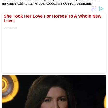
нажмите Ctrl+Enter, чтобы сообщить об этом редакции.