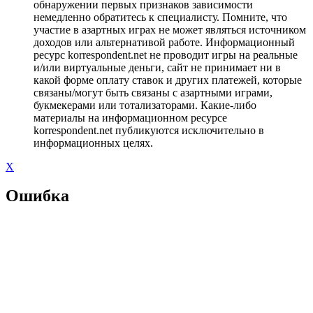
обнаружении первых признаков зависимости
немедленно обратитесь к специалисту. Помните, что
участие в азартных играх не может являться источником
доходов или альтернативой работе. Информационный
ресурс korrespondent.net не проводит игры на реальные
и/или виртуальные деньги, сайт не принимает ни в
какой форме оплату ставок и других платежей, которые
связаны/могут быть связаны с азартными играми,
букмекерами или тотализаторами. Какие-либо
материалы на информационном ресурсе
korrespondent.net публикуются исключительно в
информационных целях.
X
Ошибка