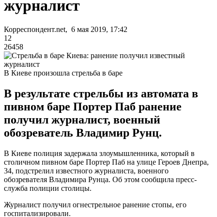
журналист
Корреспондент.net, 6 мая 2019, 17:42
12
26458
В Киеве произошла стрельба в баре
В результате стрельбы из автомата в
пивном баре Портер Паб ранение
получил журналист, военный
обозреватель Владимир Рунц.
В Киеве полиция задержала злоумышленника, который в
столичном пивном баре Портер Паб на улице Героев Днепра,
34, подстрелил известного журналиста, военного
обозревателя Владимира Рунца. Об этом сообщила пресс-
служба полиции столицы.
Журналист получил огнестрельное ранение стопы, его
госпитализировали.