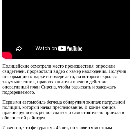
Полицейские осмотрели место происшествия, опросили
свидетелей, проработали видео с камер наблюдения. Получив
информацию о марке и номере авто, на которым скрылся
злоумышленник, правоохранители ввели в действие
оперативный план Сирена, чтобы разыскать и задержать
подозреваемого.
Первыми автомобиль беглеца обнаружил экипаж патрульной
полиции, который начал преследование. В конце концов
правонарушитель решил сдаться и самостоятельно приехал в
оболонский райотдел.
Известно, что фигуранту - 45 лет, он является местным