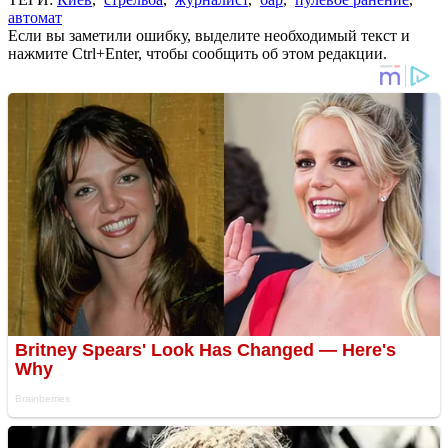
автомат
Если вы заметили ошибку, выделите необходимый текст и
нажмите Ctrl+Enter, чтобы сообщить об этом редакции.