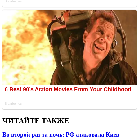
ЧИТАЙТЕ ТАКЖЕ
Во второй раз за ночь: РФ атаковала Киев