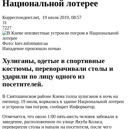
Национальной лотерее
Корреспондент.net, 19 июля 2019, 08:57
31
7227
Фото: kiev.informator.ua
Нападение произошло ночью
Хулиганы, одетые в спортивные
костюмы, переворачивали столы и
ударили по лицу одного из
посетителей.
В Святошинском районе Киева толпа хулиганов в ночь на
пятницу, 19 июля, ворвалась в здание Национальной лотереи
и устроила там погром, сообщает Информатор.
Отмечается, что около 1:00 пять-шесть человек забежали в
заведение, расположеннон по улице Якуба Коласа,
перевернули столы и напали на посетителя, после чего