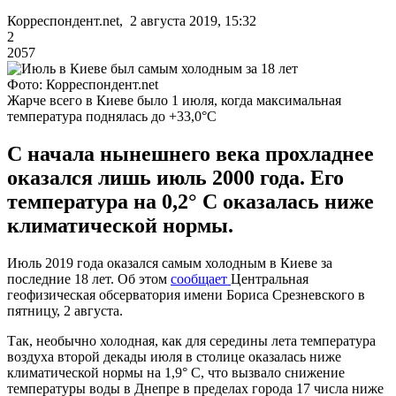
Корреспондент.net, 2 августа 2019, 15:32
2
2057
Фото: Корреспондент.net
Жарче всего в Киеве было 1 июля, когда максимальная
температура поднялась до +33,0°С
С начала нынешнего века прохладнее
оказался лишь июль 2000 года. Его
температура на 0,2° С оказалась ниже
климатической нормы.
Июль 2019 года оказался самым холодным в Киеве за
последние 18 лет. Об этом
сообщает
Центральная
геофизическая обсерватория имени Бориса Срезневского в
пятницу, 2 августа.
Так, необычно холодная, как для середины лета температура
воздуха второй декады июля в столице оказалась ниже
климатической нормы на 1,9° С, что вызвало снижение
температуры воды в Днепре в пределах города 17 числа ниже