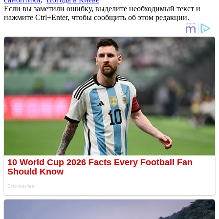
Если вы заметили ошибку, выделите необходимый текст и
нажмите Ctrl+Enter, чтобы сообщить об этом редакции.