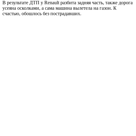
В результате ДТП у Renault разбита задняя часть, также дорога
усеяна осколками, а сама машина вылетела на газон. К
счастью, обошлось без пострадавших.