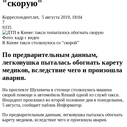
"скорую"
Корреспондент.net, 5 августа 2019, 18:04
7
9335
Фото: кадр с видео
В Киеве такси столкнулось со "скорой"
По предварительным данным,
легковушка пыталась обогнать карету
медиков, вследствие чего и произошла
авария.
На проспекте Шухевича в столице столкнулись машина
скорой помощи и автомобиль Renault одной из служб такси.
Инцидент произошел во второй половине дня в понедельник,
5 августа, сообщает паблик Информатор.
По предварительным данным, легковушка пыталась обогнать
карету медиков, вследствие чего и произошла авария.