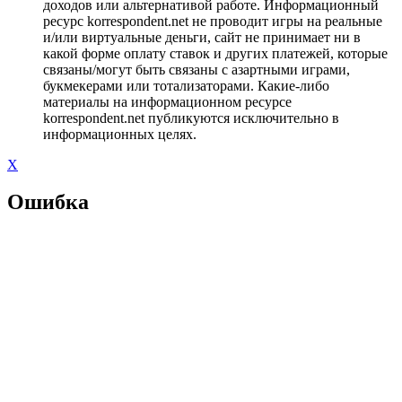
доходов или альтернативой работе. Информационный
ресурс korrespondent.net не проводит игры на реальные
и/или виртуальные деньги, сайт не принимает ни в
какой форме оплату ставок и других платежей, которые
связаны/могут быть связаны с азартными играми,
букмекерами или тотализаторами. Какие-либо
материалы на информационном ресурсе
korrespondent.net публикуются исключительно в
информационных целях.
X
Ошибка